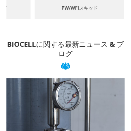
ッド
PW/WFIスキッド
BIOCELLに関する最新ニュース & ブ
ログ