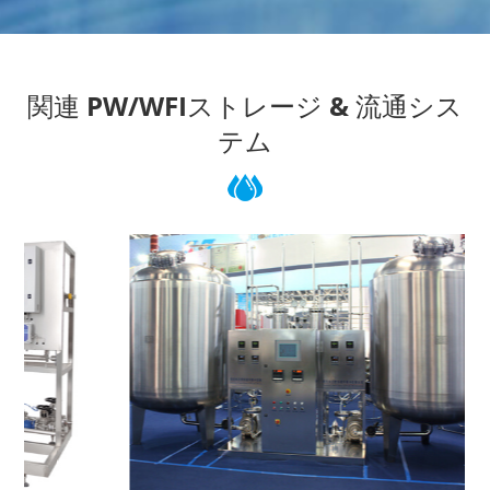
関連 PW/WFIストレージ & 流通シス
テム