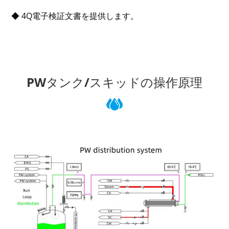
◆ 4Q電子検証文書を提供します。
PWタンク/スキッドの操作原理