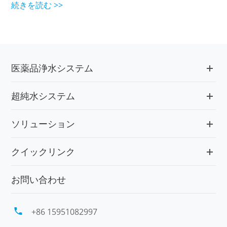
続きを読む >>
医薬品浄水システム
超純水システム
ソリューション
クイックリンク
お問い合わせ

+86 15951082997