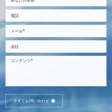
今すぐお問い合わせ
