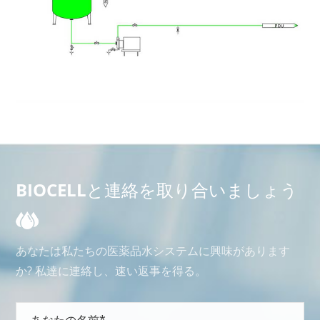
BIOCELLと連絡を取り合いましょう
あなたは私たちの医薬品水システムに興味があります
か? 私達に連絡し、速い返事を得る。