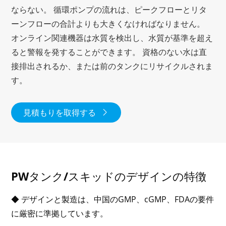
ならない。 循環ポンプの流れは、ピークフローとリタ
ーンフローの合計よりも大きくなければなりません。
オンライン関連機器は水質を検出し、水質が基準を超え
ると警報を発することができます。 資格のない水は直
接排出されるか、または前のタンクにリサイクルされま
す。
見積もりを取得する

PWタンク/スキッドのデザインの特徴
◆ デザインと製造は、中国のGMP、cGMP、FDAの要件
に厳密に準拠しています。